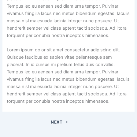
Tempus leo eu aenean sed diam urna tempor. Pulvinar
vivamus fringilla lacus nec metus bibendum egestas. Iaculis
massa nisl malesuada lacinia integer nunc posuere. Ut
hendrerit semper vel class aptent taciti sociosqu. Ad litora
torquent per conubia nostra inceptos himenaeos.
Lorem ipsum dolor sit amet consectetur adipiscing elit.
Quisque faucibus ex sapien vitae pellentesque sem
placerat. In id cursus mi pretium tellus duis convallis.
Tempus leo eu aenean sed diam urna tempor. Pulvinar
vivamus fringilla lacus nec metus bibendum egestas. Iaculis
massa nisl malesuada lacinia integer nunc posuere. Ut
hendrerit semper vel class aptent taciti sociosqu. Ad litora
torquent per conubia nostra inceptos himenaeos.
NEXT