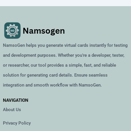
NamsoGen helps you generate virtual cards instantly for testing
and development purposes. Whether you’re a developer, tester,
or researcher, our tool provides a simple, fast, and reliable
solution for generating card details. Ensure seamless
integration and smooth workflow with NamsoGen.
NAVIGATION
About Us
Privacy Policy